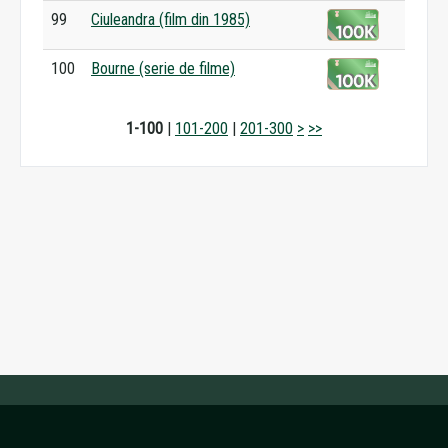
99
Ciuleandra (film din 1985)
100
Bourne (serie de filme)
1-100
|
101-200
|
201-300
>
>>
ウィキペディアの品質を信頼します