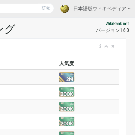
研究
日本語版ウィキペディア
WikiRank.net
ング
バージョン1.6.3
人気度